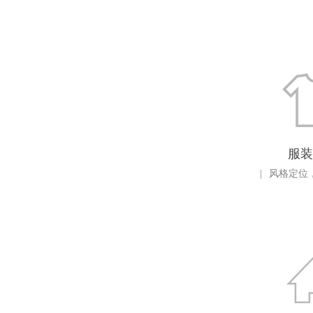
服装
|
风格定位