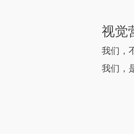
视觉
我们，
我们，