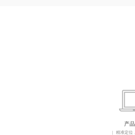
产品
|
精准定位