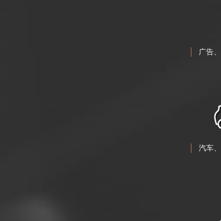
广告、
汽车、