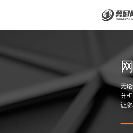
无论
分析
让您