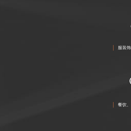
服装饰
餐饮、